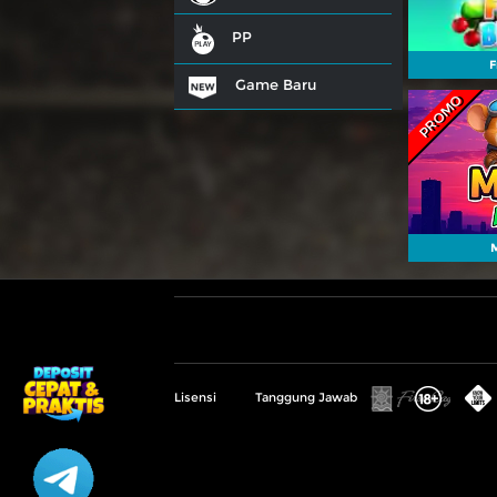
PP
F
Game Baru
PROMO
M
Lisensi
Tanggung Jawab